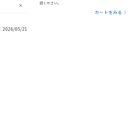
認ください。
カートをみる
026/05/21