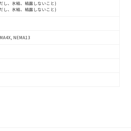
 (ただし、氷結、結露しないこと)
 (ただし、氷結、結露しないこと)
A4X, NEMA13