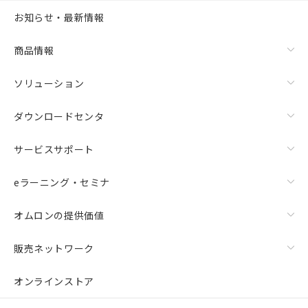
お知らせ・最新情報
商品情報
ソリューション
ダウンロードセンタ
サービスサポート
eラーニング・セミナ
オムロンの提供価値
販売ネットワーク
オンラインストア