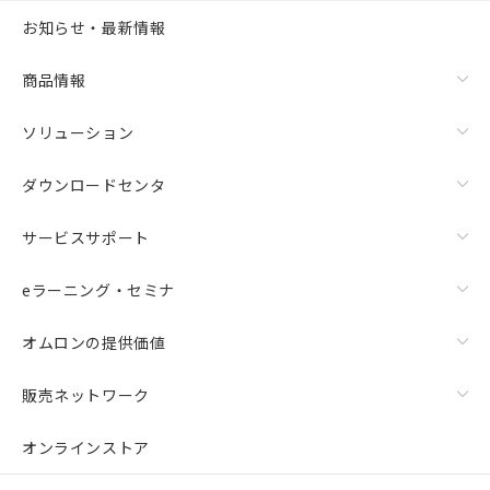
お知らせ・最新情報
商品情報
ソリューション
ダウンロードセンタ
サービスサポート
eラーニング・セミナ
オムロンの提供価値
販売ネットワーク
オンラインストア