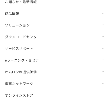
お知らせ・最新情報
商品情報
ソリューション
ダウンロードセンタ
サービスサポート
eラーニング・セミナ
オムロンの提供価値
販売ネットワーク
オンラインストア