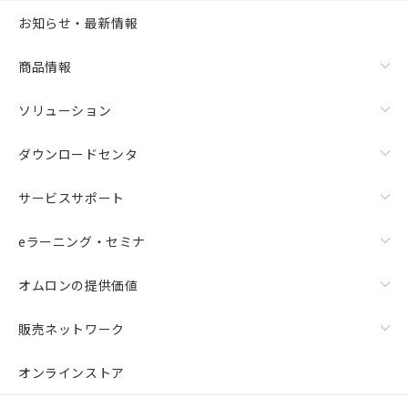
お知らせ・最新情報
商品情報
ソリューション
ダウンロードセンタ
サービスサポート
eラーニング・セミナ
オムロンの提供価値
販売ネットワーク
オンラインストア