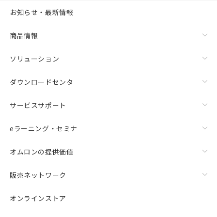
お知らせ・最新情報
商品情報
ソリューション
ダウンロードセンタ
サービスサポート
eラーニング・セミナ
オムロンの提供価値
販売ネットワーク
オンラインストア