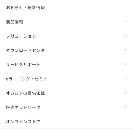
お知らせ・最新情報
商品情報
ソリューション
ダウンロードセンタ
サービスサポート
eラーニング・セミナ
オムロンの提供価値
販売ネットワーク
オンラインストア