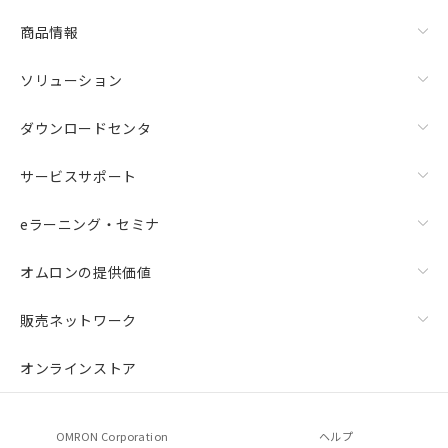
商品情報
ソリューション
ダウンロードセンタ
サービスサポート
eラーニング・セミナ
オムロンの提供価値
販売ネットワーク
オンラインストア
OMRON Corporation
ヘルプ