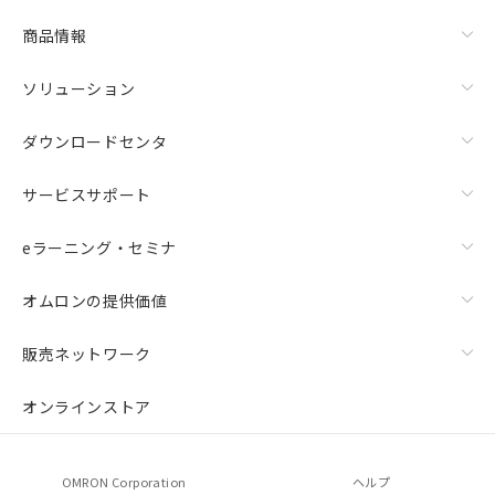
商品情報
ソリューション
ダウンロードセンタ
サービスサポート
eラーニング・セミナ
オムロンの提供価値
販売ネットワーク
オンラインストア
OMRON Corporation
ヘルプ