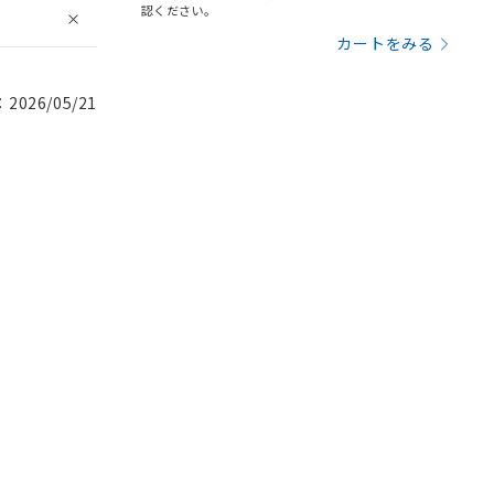
認ください。
カートをみる
026/05/21