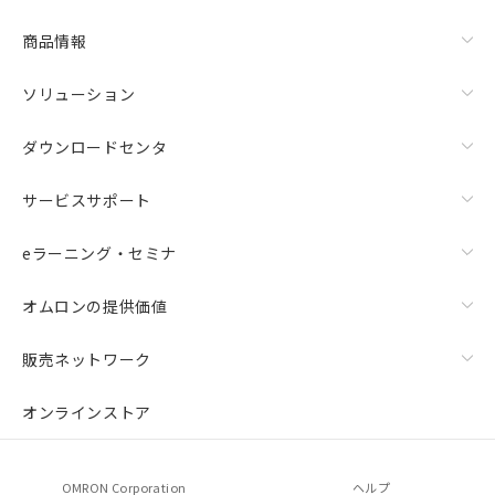
商品情報
ソリューション
ダウンロードセンタ
サービスサポート
eラーニング・セミナ
オムロンの提供価値
販売ネットワーク
オンラインストア
OMRON Corporation
ヘルプ