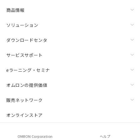
商品情報
ソリューション
ダウンロードセンタ
サービスサポート
eラーニング・セミナ
オムロンの提供価値
販売ネットワーク
オンラインストア
OMRON Corporation
ヘルプ