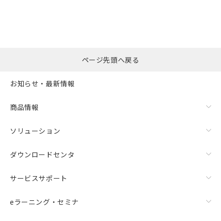
ページ先頭へ戻る
お知らせ・最新情報
商品情報
ソリューション
ダウンロードセンタ
サービスサポート
eラーニング・セミナ