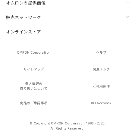
オムロンの提供価値
販売ネットワーク
オンラインストア
OMRON Corporation
ヘルプ
サイトマップ
関連リンク
個人情報の
ご利用条件
取り扱いについて
商品のご承諾事項
Facebook
© Copyright OMRON Corporation 1996 - 2026.
All Rights Reserved.