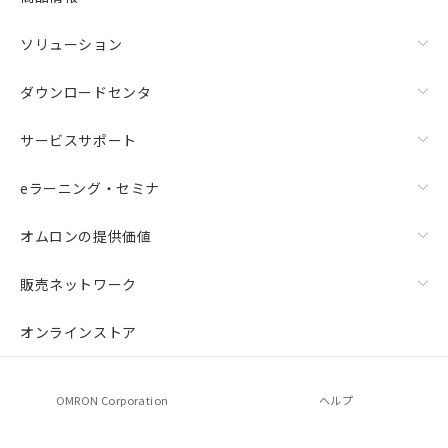
ソリューション
ダウンロードセンタ
サービスサポート
eラーニング・セミナ
オムロンの提供価値
販売ネットワーク
オンラインストア
OMRON Corporation
ヘルプ