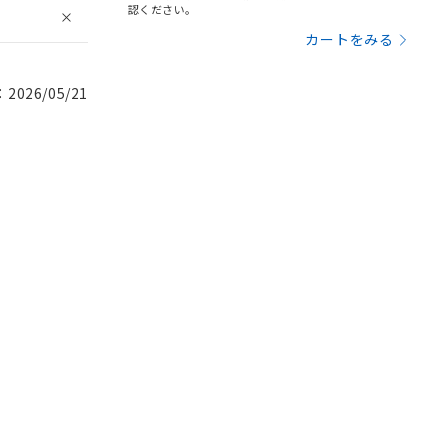
認ください。
カートをみる
026/05/21