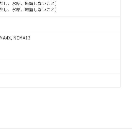
 (ただし、氷結、結露しないこと)
 (ただし、氷結、結露しないこと)
A4X, NEMA13