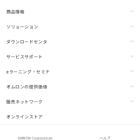
商品情報
ソリューション
ダウンロードセンタ
サービスサポート
eラーニング・セミナ
オムロンの提供価値
販売ネットワーク
オンラインストア
OMRON Corporation
ヘルプ