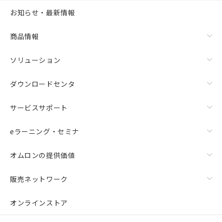
お知らせ・最新情報
商品情報
ソリューション
ダウンロードセンタ
サービスサポート
eラーニング・セミナ
オムロンの提供価値
販売ネットワーク
オンラインストア