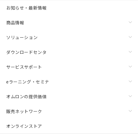
お知らせ・最新情報
商品情報
ソリューション
ダウンロードセンタ
サービスサポート
eラーニング・セミナ
オムロンの提供価値
販売ネットワーク
オンラインストア