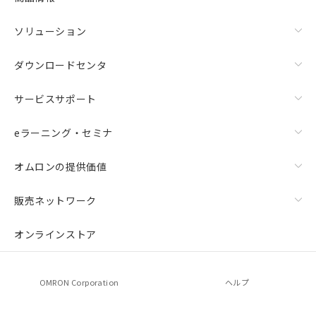
ソリューション
ダウンロードセンタ
サービスサポート
eラーニング・セミナ
オムロンの提供価値
販売ネットワーク
オンラインストア
OMRON Corporation
ヘルプ