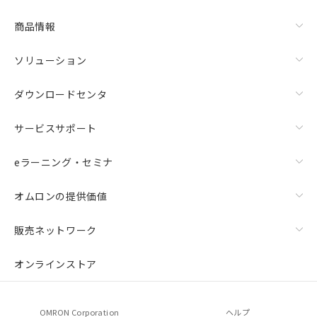
商品情報
ソリューション
ダウンロードセンタ
サービスサポート
eラーニング・セミナ
オムロンの提供価値
販売ネットワーク
オンラインストア
OMRON Corporation
ヘルプ