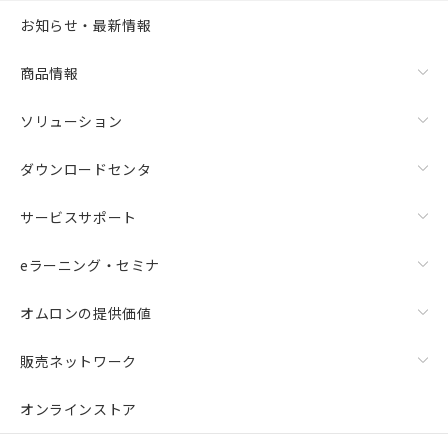
お知らせ・最新情報
商品情報
ソリューション
ダウンロードセンタ
サービスサポート
eラーニング・セミナ
オムロンの提供価値
販売ネットワーク
オンラインストア