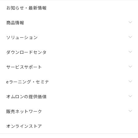
お知らせ・最新情報
商品情報
ソリューション
ダウンロードセンタ
サービスサポート
eラーニング・セミナ
オムロンの提供価値
販売ネットワーク
オンラインストア