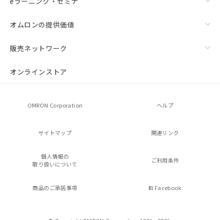
eラーニング・セミナ
オムロンの提供価値
販売ネットワーク
オンラインストア
OMRON Corporation
ヘルプ
サイトマップ
関連リンク
個人情報の
ご利用条件
取り扱いについて
商品のご承諾事項
Facebook