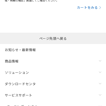
格・納期の確認」画面にてご確認ください。
カートをみる
ページ先頭へ戻る
お知らせ・最新情報
商品情報
ソリューション
ダウンロードセンタ
サービスサポート