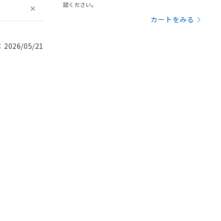
認ください。
カートをみる
026/05/21