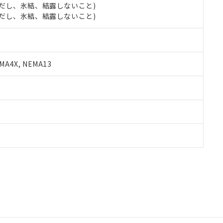
 (ただし、氷結、結露しないこと)
 (ただし、氷結、結露しないこと)
A4X, NEMA13