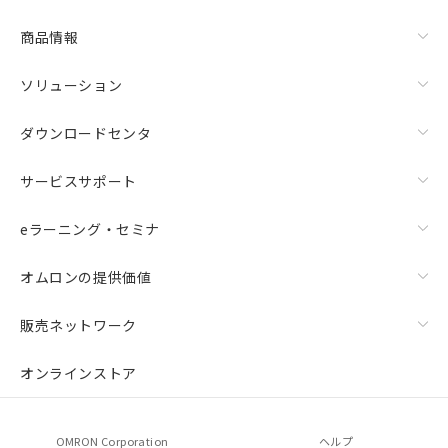
商品情報
ソリューション
ダウンロードセンタ
サービスサポート
eラーニング・セミナ
オムロンの提供価値
販売ネットワーク
オンラインストア
OMRON Corporation
ヘルプ