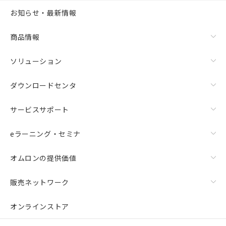
お知らせ・最新情報
商品情報
ソリューション
ダウンロードセンタ
サービスサポート
eラーニング・セミナ
オムロンの提供価値
販売ネットワーク
オンラインストア