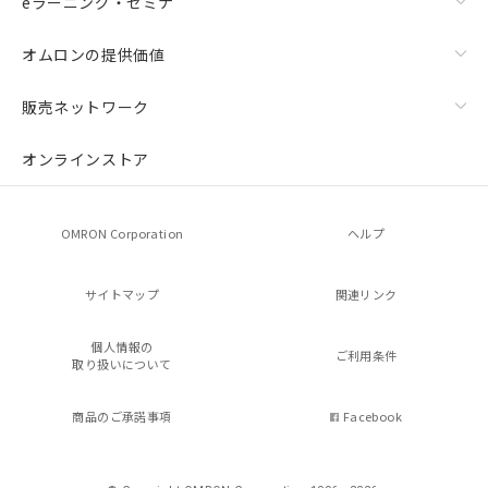
eラーニング・セミナ
オムロンの提供価値
販売ネットワーク
オンラインストア
OMRON Corporation
ヘルプ
サイトマップ
関連リンク
個人情報の
ご利用条件
取り扱いについて
商品のご承諾事項
Facebook