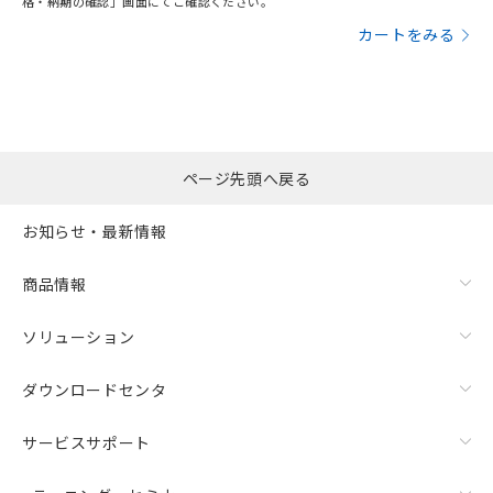
格・納期の確認」画面にてご確認ください。
カートをみる
ページ先頭へ戻る
お知らせ・最新情報
商品情報
ソリューション
ダウンロードセンタ
サービスサポート