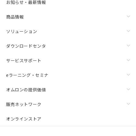
お知らせ・最新情報
商品情報
ソリューション
ダウンロードセンタ
サービスサポート
eラーニング・セミナ
オムロンの提供価値
販売ネットワーク
オンラインストア