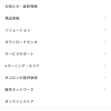
お知らせ・最新情報
商品情報
ソリューション
ダウンロードセンタ
サービスサポート
eラーニング・セミナ
オムロンの提供価値
販売ネットワーク
オンラインストア