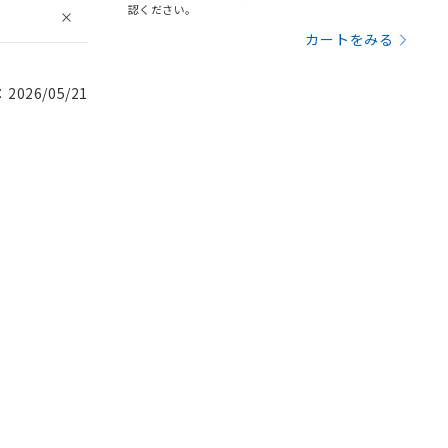
認ください。
カートをみる
026/05/21