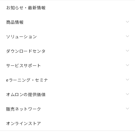
お知らせ・最新情報
商品情報
ソリューション
ダウンロードセンタ
サービスサポート
eラーニング・セミナ
オムロンの提供価値
販売ネットワーク
オンラインストア