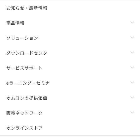
お知らせ・最新情報
商品情報
ソリューション
ダウンロードセンタ
サービスサポート
eラーニング・セミナ
オムロンの提供価値
販売ネットワーク
オンラインストア