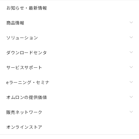
お知らせ・最新情報
商品情報
ソリューション
ダウンロードセンタ
サービスサポート
eラーニング・セミナ
オムロンの提供価値
販売ネットワーク
オンラインストア