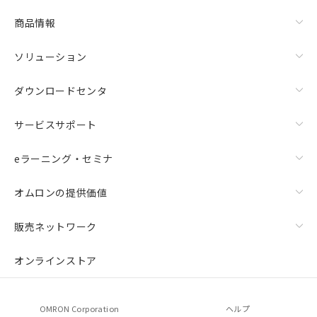
商品情報
ソリューション
ダウンロードセンタ
サービスサポート
eラーニング・セミナ
オムロンの提供価値
販売ネットワーク
オンラインストア
OMRON Corporation
ヘルプ