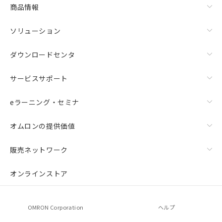
商品情報
ソリューション
ダウンロードセンタ
サービスサポート
eラーニング・セミナ
オムロンの提供価値
販売ネットワーク
オンラインストア
OMRON Corporation
ヘルプ