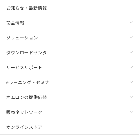
お知らせ・最新情報
商品情報
ソリューション
ダウンロードセンタ
サービスサポート
eラーニング・セミナ
オムロンの提供価値
販売ネットワーク
オンラインストア