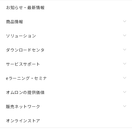
お知らせ・最新情報
商品情報
ソリューション
ダウンロードセンタ
サービスサポート
eラーニング・セミナ
オムロンの提供価値
販売ネットワーク
オンラインストア