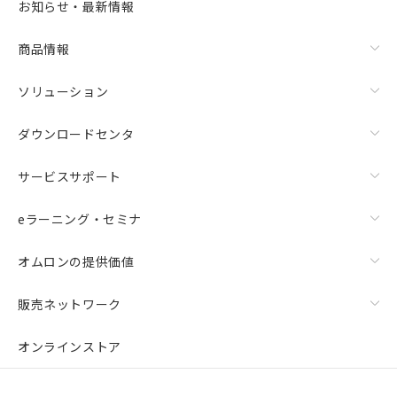
お知らせ・最新情報
商品情報
ソリューション
ダウンロードセンタ
サービスサポート
eラーニング・セミナ
オムロンの提供価値
販売ネットワーク
オンラインストア