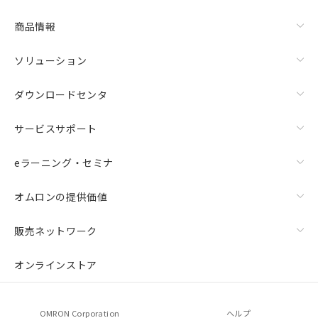
商品情報
ソリューション
ダウンロードセンタ
サービスサポート
eラーニング・セミナ
オムロンの提供価値
販売ネットワーク
オンラインストア
OMRON Corporation
ヘルプ