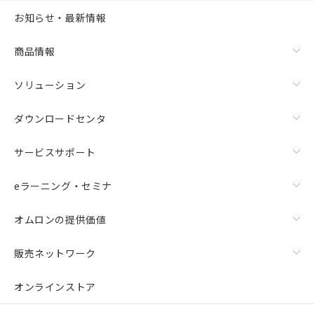
お知らせ・最新情報
商品情報
ソリューション
ダウンロードセンタ
サービスサポート
eラーニング・セミナ
オムロンの提供価値
販売ネットワーク
オンラインストア