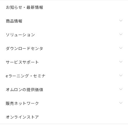
お知らせ・最新情報
商品情報
ソリューション
ダウンロードセンタ
サービスサポート
eラーニング・セミナ
オムロンの提供価値
販売ネットワーク
オンラインストア