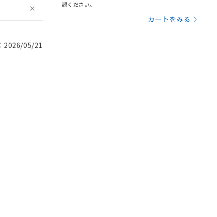
認ください。
カートをみる
026/05/21