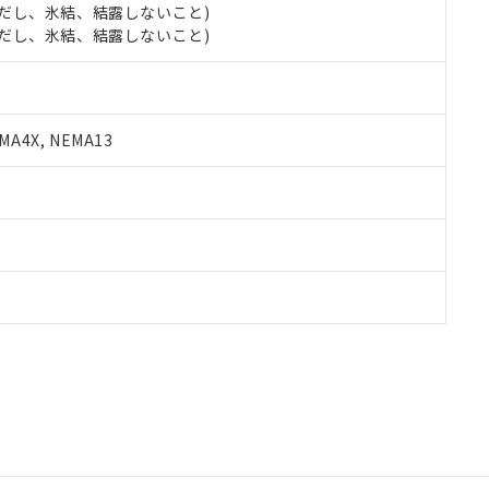
 (ただし、氷結、結露しないこと)
 (ただし、氷結、結露しないこと)
A4X, NEMA13