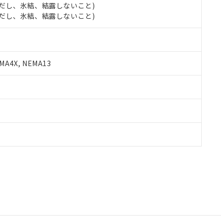
 (ただし、氷結、結露しないこと)
 (ただし、氷結、結露しないこと)
A4X, NEMA13