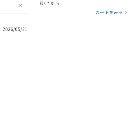
認ください。
カートをみる
026/05/21