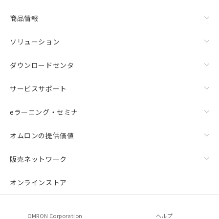
商品情報
ソリューション
ダウンロードセンタ
サービスサポート
eラーニング・セミナ
オムロンの提供価値
販売ネットワーク
オンラインストア
OMRON Corporation
ヘルプ