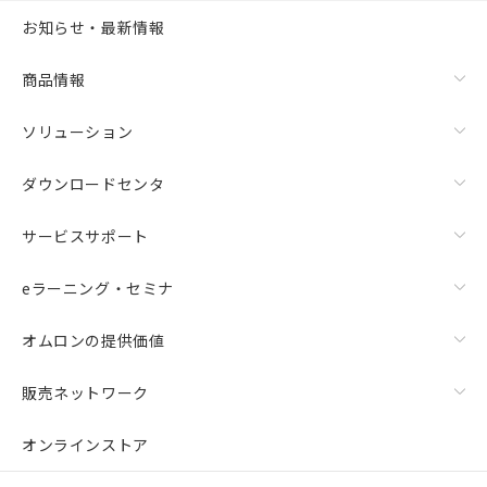
お知らせ・最新情報
商品情報
ソリューション
ダウンロードセンタ
サービスサポート
eラーニング・セミナ
オムロンの提供価値
販売ネットワーク
オンラインストア