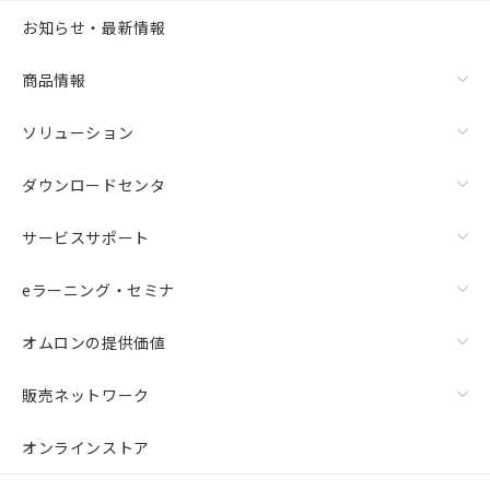
お知らせ・最新情報
商品情報
ソリューション
ダウンロードセンタ
サービスサポート
eラーニング・セミナ
オムロンの提供価値
販売ネットワーク
オンラインストア