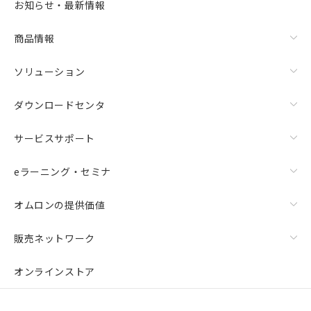
お知らせ・最新情報
商品情報
ソリューション
ダウンロードセンタ
サービスサポート
eラーニング・セミナ
オムロンの提供価値
販売ネットワーク
オンラインストア