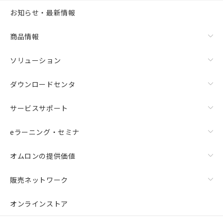
お知らせ・最新情報
商品情報
ソリューション
ダウンロードセンタ
サービスサポート
eラーニング・セミナ
オムロンの提供価値
販売ネットワーク
オンラインストア