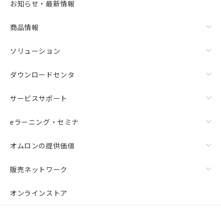
お知らせ・最新情報
商品情報
ソリューション
ダウンロードセンタ
サービスサポート
eラーニング・セミナ
オムロンの提供価値
販売ネットワーク
オンラインストア