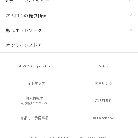
eラーニング・セミナ
オムロンの提供価値
販売ネットワーク
オンラインストア
OMRON Corporation
ヘルプ
サイトマップ
関連リンク
個人情報の
ご利用条件
取り扱いについて
商品のご承諾事項
Facebook