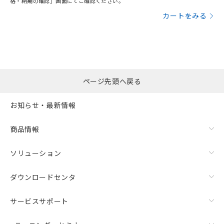
格・納期の確認」画面にてご確認ください。
カートをみる
ページ先頭へ戻る
お知らせ・最新情報
商品情報
ソリューション
ダウンロードセンタ
サービスサポート